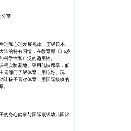
的分享
的生理和心理发展规律，历经日本、
陆的特有国情，在教育部《3-6岁
的科学性和广泛的适用性。
课程实验基地。采用低缺席率，低
主管部门了解体育，用吃好、玩
动让孩子喜欢体育，用国际接轨的
系。
子的身心健康与国际顶级幼儿园比