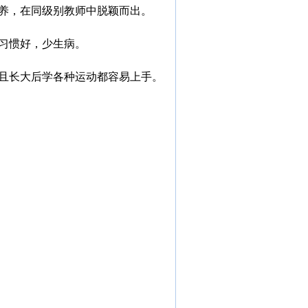
养，在同级别教师中脱颖而出。
习惯好，少生病。
且长大后学各种运动都容易上手。