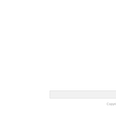
Copyr