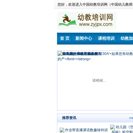
您好，欢迎进入中国幼教培训网（中国幼儿教师
首 页
新闻中心
课程培训
幼教加
请稍候...
推荐资讯