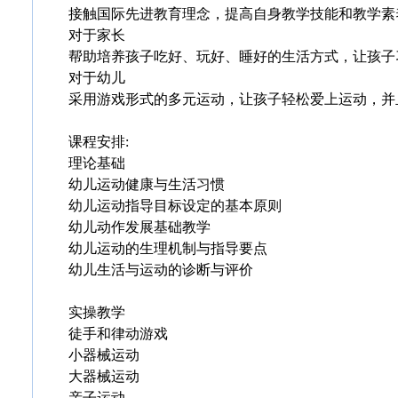
接触国际先进教育理念，提高自身教学技能和教学素
对于家长
帮助培养孩子吃好、玩好、睡好的生活方式，让孩子
对于幼儿
采用游戏形式的多元运动，让孩子轻松爱上运动，并
课程安排:
理论基础
幼儿运动健康与生活习惯
幼儿运动指导目标设定的基本原则
幼儿动作发展基础教学
幼儿运动的生理机制与指导要点
幼儿生活与运动的诊断与评价
实操教学
徒手和律动游戏
小器械运动
大器械运动
亲子运动