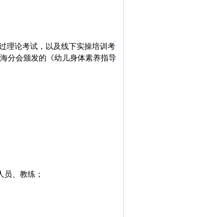
通过理论考试，以及线下实操培训考
上海分会颁发的《幼儿身体素养指导
人员、教练；