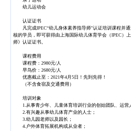
幼儿运动会
认证证书
凡完成IPEC“幼儿身体素养指导师"认证培训课程并
核的学员，即可获得由上海国际幼儿体育学会（IPEC）
师》认证证书。
课程费用
课程费：2980元/人
早鸟价：2680元/人
优惠截止至：2021年4月5日！先到先得！
（不含食宿及交通费用）
培训对象
1.从事青少年、儿童体育培训行业的创始团队、运营
2.有兴趣从事幼儿体育产业的人士；
3.幼儿园老师以及园长；
4.户外体育拓展机构或从业者；