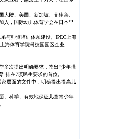
国大陆、美国、新加坡、菲律宾、
加入，国际幼儿体育学会在日本早
系与师资培训体系建设。IPEC上海
为上海体育学院科技园园区企业——
多次提出明确要求，指出“少年强
育”排在7项民生要求的首位。
国家层面的文件中，明确提出提高儿
面、科学、有效地保证儿童青少年
。