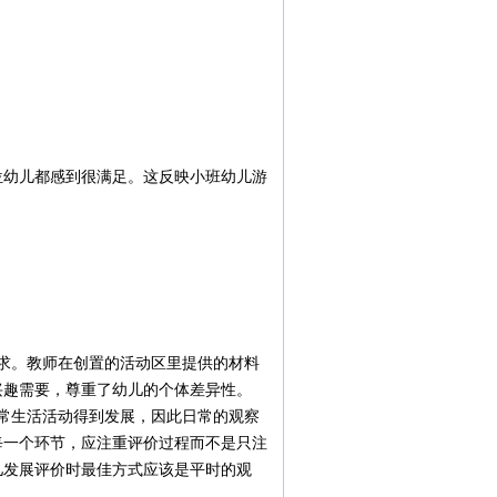
位幼儿都感到很满足。这反映小班幼儿游
求。教师在创置的活动区里提供的材料
兴趣需要，尊重了幼儿的个体差异性。
常生活活动得到发展，因此日常的观察
每一个环节，应注重评价过程而不是只注
儿发展评价时最佳方式应该是平时的观