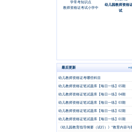
幼儿园教师资格
教师资格证考试小学中
试
最后更新
幼儿教师资格证考哪些科目
幼儿教师资格证笔试题库【每日一练】05期
幼儿教师资格证笔试题库【每日一练】04期
幼儿教师资格证笔试题库【每日一练】03期
幼儿教师资格证笔试题库【每日一练】02期
幼儿教师资格证笔试题库【每日一练】01期
《幼儿园教育指导纲要（试行）》“教育内容与