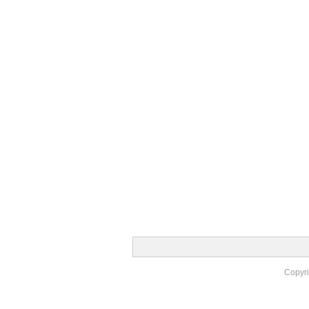
Copyr