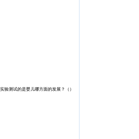
实验测试的是婴儿哪方面的发展？（）