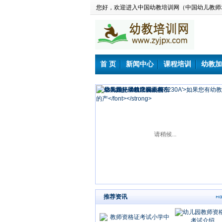
您好，欢迎进入中国幼教培训网（中国幼儿教师
首 页
新闻中心
课程培训
幼教加
请稍候...
推荐资讯