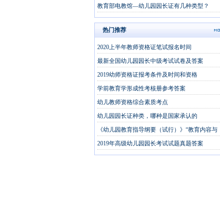
教育部电教馆—幼儿园园长证有几种类型？
热门推荐
2020上半年教师资格证笔试报名时间
最新全国幼儿园园长中级考试试卷及答案
2019幼师资格证报考条件及时间和资格
学前教育学形成性考核册参考答案
幼儿教师资格综合素质考点
幼儿园园长证种类，哪种是国家承认的
《幼儿园教育指导纲要（试行）》“教育内容与
2019年高级幼儿园园长考试试题真题答案