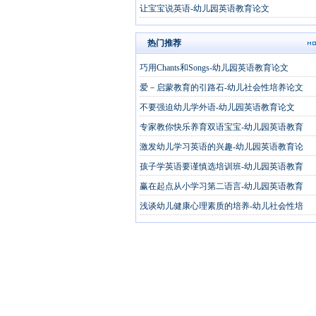
让宝宝说英语-幼儿园英语教育论文
热门推荐
巧用Chants和Songs-幼儿园英语教育论文
爱－启蒙教育的引路石-幼儿社会性培养论文
不要强迫幼儿学外语-幼儿园英语教育论文
专家教你快乐养育双语宝宝-幼儿园英语教育
激发幼儿学习英语的兴趣-幼儿园英语教育论
孩子学英语要谨慎选培训班-幼儿园英语教育
赢在起点从小学习第二语言-幼儿园英语教育
浅谈幼儿健康心理素质的培养-幼儿社会性培