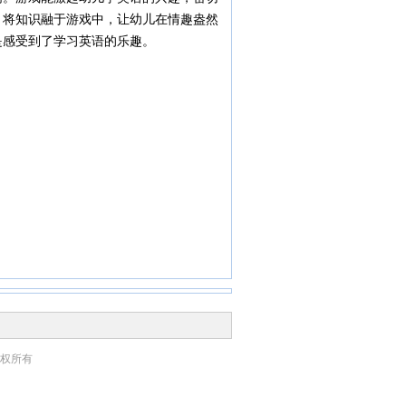
，将知识融于游戏中，让幼儿在情趣盎然
是感受到了学习英语的乐趣。
权所有