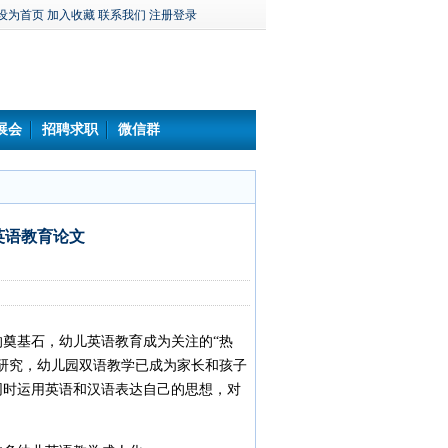
设为首页
加入收藏
联系我们
注册登录
展会
招聘求职
微信群
英语教育论文
奠基石，幼儿英语教育成为关注的“热
研究，幼儿园双语教学已成为家长和孩子
同时运用英语和汉语表达自己的思想，对