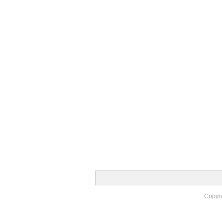
Copyr