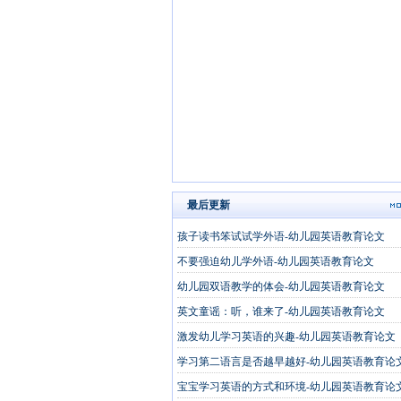
最后更新
孩子读书笨试试学外语-幼儿园英语教育论文
不要强迫幼儿学外语-幼儿园英语教育论文
幼儿园双语教学的体会-幼儿园英语教育论文
英文童谣：听，谁来了-幼儿园英语教育论文
激发幼儿学习英语的兴趣-幼儿园英语教育论文
学习第二语言是否越早越好-幼儿园英语教育论
宝宝学习英语的方式和环境-幼儿园英语教育论