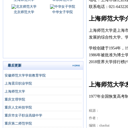
联系电话：
021-64322
北京师范大学
中华女子学院
上海师范大学
上海师范大学是上海
发展的综合性大学。
学校创建于1954年，
1986年被批准为博士
2018世界大学排行榜(
最后更新
安徽师范大学学前教育学院
上海师范大学
上海震旦职业学院
上海师范大学
1977年全国恢复高考
重庆文理学院
重庆人文科技学院
稿源：
重庆市女子职业高级中学
作者：
重庆第二师范学院
编辑：shaohai