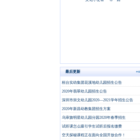
最后更新
桓台实幼集团花溪地幼儿园招生公告
2020年翡翠幼儿园招生公告
深圳市崇文幼儿园2020—2021学年招生公告
2020年新昌幼教集团招生方案
乌审旗明星幼儿园分园2020年春季招生
试听课怎么吸引学生试听后报名缴费
空天探秘课程正在面向全国开放合作！