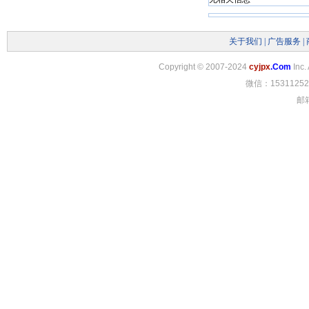
关于我们
|
广告服务
|
Copyright
©
2007-2024
cyjpx
.Com
Inc.
微信：15311252
邮箱