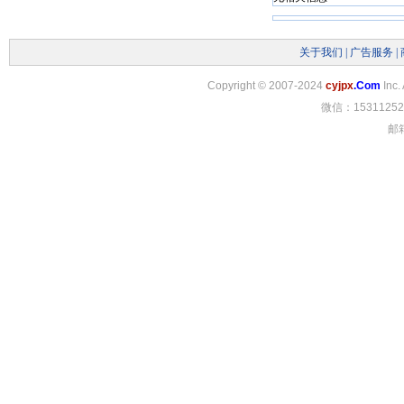
关于我们
|
广告服务
|
Copyright
©
2007-2024
cyjpx
.Com
Inc.
微信：15311252
邮箱