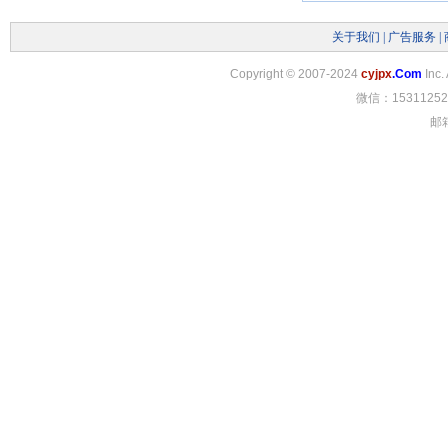
关于我们
|
广告服务
|
Copyright
©
2007-2024
cyjpx
.Com
Inc.
微信：15311252
邮箱