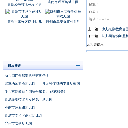
济南市经五路幼儿园
稿源：
青岛经济技术开发区第
作者：
编辑：shaohai
青岛市李沧区商业幼儿
胶州市阜安办事处胜利
上一篇：
少儿京剧教育全国
下一篇：
幼儿园连锁加盟
无相关信息
最后更新
幼儿园连锁加盟机构有哪些？
北京幼师实验幼儿园——开元科技城的专业幼教园
少儿京剧教育全国招生加盟,一站式服务!
青岛经济技术开发区第一幼儿园
济南市经五路幼儿园
青岛市李沧区商业幼儿园
滨州市实验幼儿园