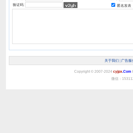
验证码:
匿名发表
关于我们
|
广告服
Copyright
©
2007-2024
cyjpx
.Com
I
微信：15311