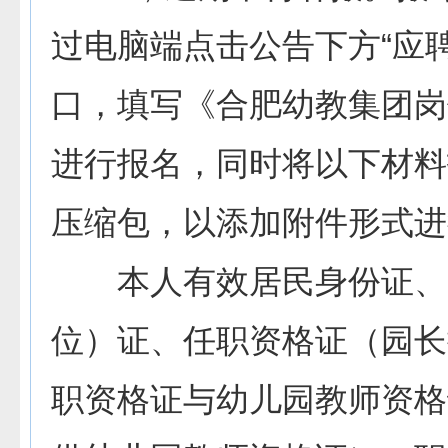
过电脑端点击公告下方“应聘
口，填写《合肥幼教集团岗
进行报名，同时将以下材料
压缩包，以添加附件形式进
本人有效居民身份证、
位）证、任职资格证（园长
职资格证与幼儿园教师资格