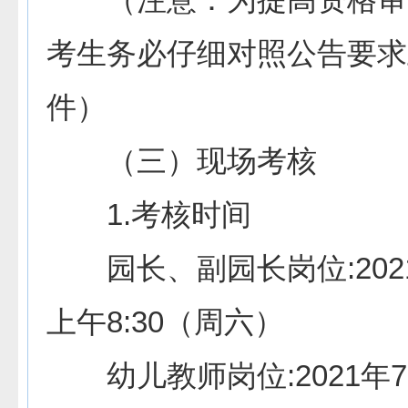
考生务必仔细对照公告要求
件）
（三）现场考核
1.考核时间
园长、副园长岗位:2021
上午8:30（周六）
幼儿教师岗位:2021年7