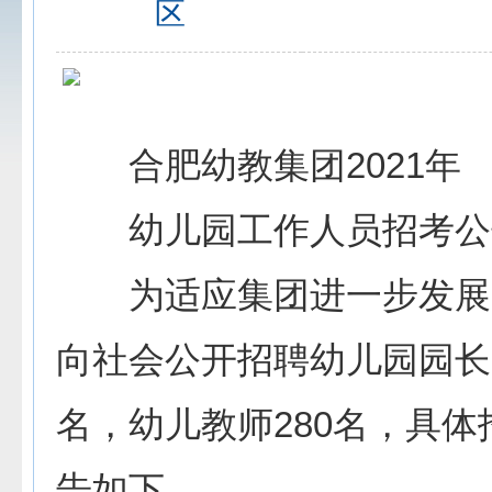
区
合肥幼教集团2021年
幼儿园工作人员招考公
为适应集团进一步发展
向社会公开招聘幼儿园园长
名，幼儿教师280名，具体
告如下。