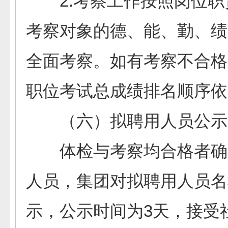
2.考察工作按照岗位职
考察对象的德、能、勤、绩
全面考察。如有考察不合格
职位考试总成绩排名顺序依
（六）拟聘用人员公示
体检与考察均合格者确
人员，集团对拟聘用人员名
示，公示时间为3天，接受