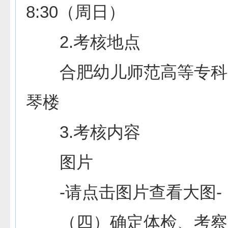
8:30（周日）
2.考核地点
合肥幼儿师范高等专科
琴楼
3.考核内容
图片
-请点击图片查看大图-
（四）确定体检、考察