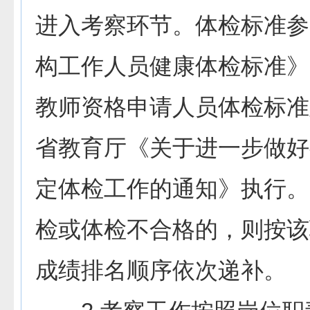
进入考察环节。体检标准参
构工作人员健康体检标准》
教师资格申请人员体检标准
省教育厅《关于进一步做好
定体检工作的通知》执行。
检或体检不合格的，则按该
成绩排名顺序依次递补。